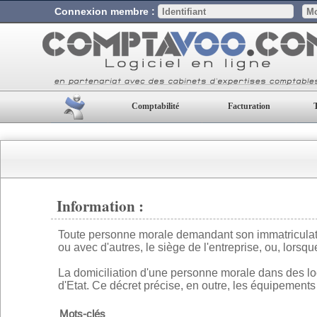
Connexion membre :
Comptabilité
Facturation
Information :
Toute personne morale demandant son immatriculation
ou avec d'autres, le siège de l'entreprise, ou, lorsque
La domiciliation d'une personne morale dans des lo
d'Etat. Ce décret précise, en outre, les équipements 
Mots-clés