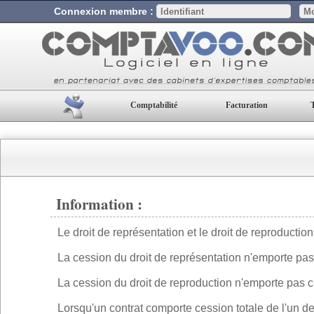
Connexion membre :
Comptabilité
Facturation
Information :
Le droit de représentation et le droit de reproduction 
La cession du droit de représentation n'emporte pas 
La cession du droit de reproduction n'emporte pas ce
Lorsqu'un contrat comporte cession totale de l'un des